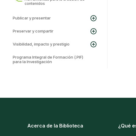
contenidos
Publicar y presentar
Preservar y compartir
Visibilidad, impacto y prestigio
Programa Integral de Formación (.PIF)
para la Investigación
Acerca de la Biblioteca
¿Qué e