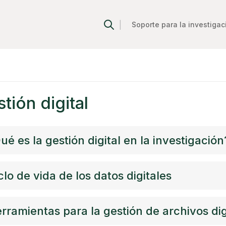
|
Soporte para la investigac
tión digital
ué es la gestión digital en la investigación
clo de vida de los datos digitales
rramientas para la gestión de archivos dig