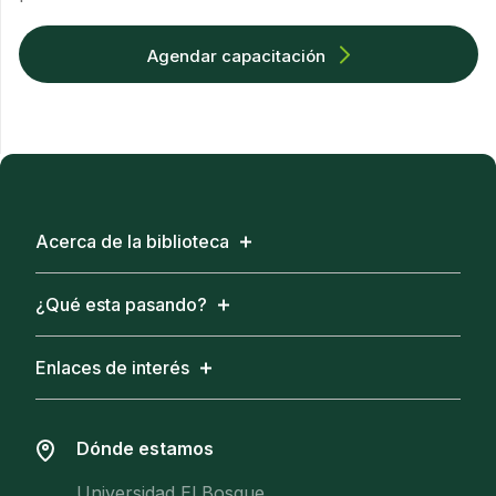
Agendar capacitación
Acerca de la biblioteca
¿Qué esta pasando?
Enlaces de interés
Dónde estamos
Universidad El Bosque