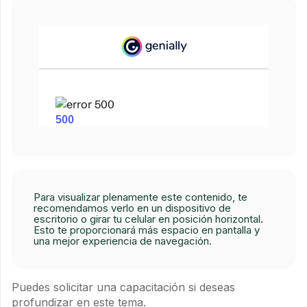
Para visualizar plenamente este contenido, te
recomendamos verlo en un dispositivo de
escritorio o girar tu celular en posición horizontal.
Esto te proporcionará más espacio en pantalla y
una mejor experiencia de navegación.
Puedes solicitar una capacitación si deseas
profundizar en este tema.