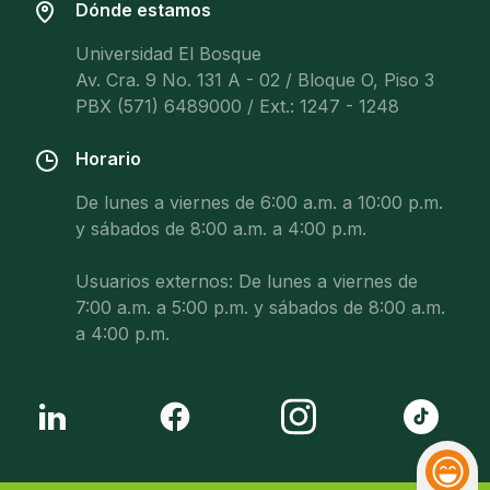
Dónde estamos
Universidad El Bosque
Av. Cra. 9 No. 131 A - 02 / Bloque O, Piso 3
PBX (571) 6489000 / Ext.: 1247 - 1248
Horario
De lunes a viernes de 6:00 a.m. a 10:00 p.m.
y sábados de 8:00 a.m. a 4:00 p.m.
Usuarios externos: De lunes a viernes de
7:00 a.m. a 5:00 p.m. y sábados de 8:00 a.m.
a 4:00 p.m.
Reacci