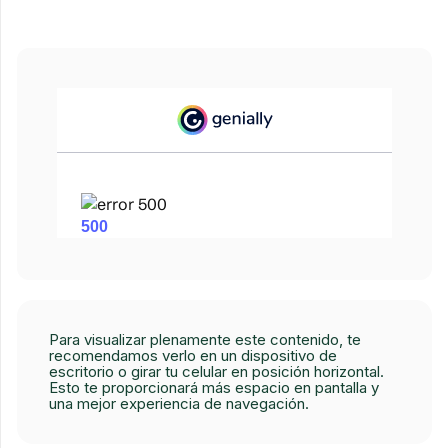
Para visualizar plenamente este contenido, te
recomendamos verlo en un dispositivo de
escritorio o girar tu celular en posición horizontal.
Esto te proporcionará más espacio en pantalla y
una mejor experiencia de navegación.