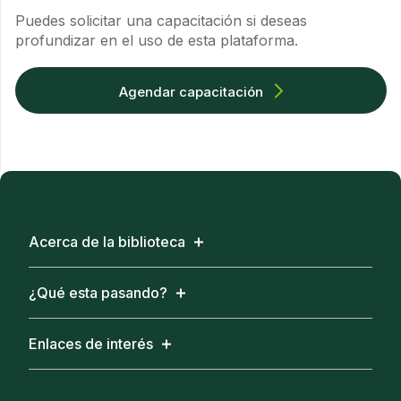
Puedes solicitar una capacitación si deseas
profundizar en el uso de esta plataforma.
Agendar capacitación
Acerca de la biblioteca
¿Qué esta pasando?
Enlaces de interés