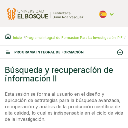
Pasar
al
contenido
principal
Español
Inicio
Programa Integral de Formación Para La Investigación .PIF
B
PROGRAMA INTEGRAL DE FORMACIÓN
Búsqueda y recuperación de
información II
Esta sesión se forma al usuario en el diseño y
aplicación de estrategias para la búsqueda avanzada,
recuperación y análisis de la producción científica de
alta calidad, lo cual es indispensable en el ciclo de vida
de la investigación.