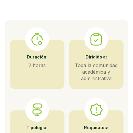
Duración:
Dirigido a:
2 horas
Toda la comunidad
académica y
administrativa
Tipología:
Requisitos: