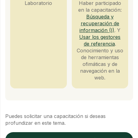
Laboratorio
Haber participado
en la capacitación:
Búsqueda y
recuperación de
información (I)
. Y
Usar los gestores
de referencia
.
Conocimiento y uso
de herramientas
ofimáticas y de
navegación en la
web.
Puedes solicitar una capacitación si deseas
profundizar en este tema.