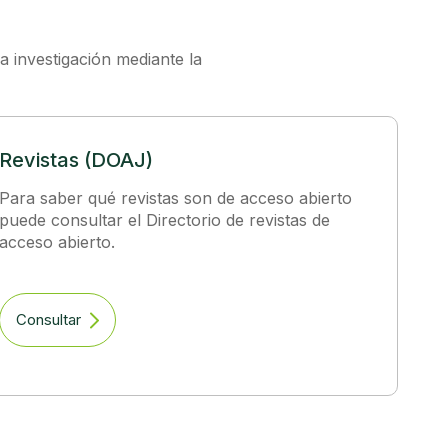
a investigación mediante la
Revistas (DOAJ)
Para saber qué revistas son de acceso abierto
puede consultar el Directorio de revistas de
acceso abierto.
Consultar