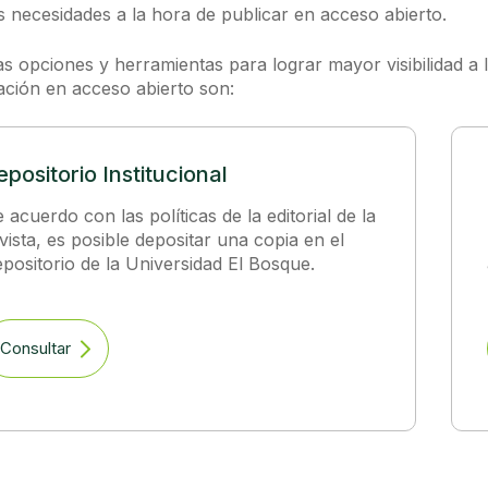
s necesidades a la hora de publicar en acceso abierto.
s opciones y herramientas para lograr mayor visibilidad a l
ación en acceso abierto son:
epositorio Institucional
 acuerdo con las políticas de la editorial de la
vista, es posible depositar una copia en el
positorio de la Universidad El Bosque.
Consultar