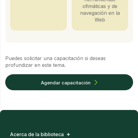
ofimáticas y de
navegación en la
Web
Puedes solicitar una capacitación si deseas
profundizar en este tema.
Agendar capacitación
Acerca de la biblioteca