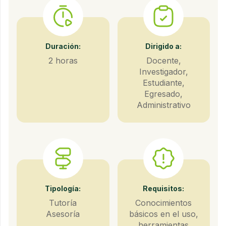
Duración:
Dirigido a:
2 horas
Docente,
Investigador,
Estudiante,
Egresado,
Administrativo
Tipología:
Requisitos:
Tutoría
Conocimientos
Asesoría
básicos en el uso,
herramientas