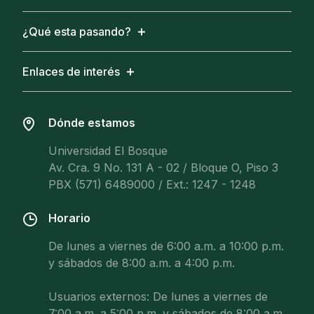
¿Qué esta pasando?
Enlaces de interés
Dónde estamos
Universidad El Bosque
Av. Cra. 9 No. 131 A - 02 / Bloque O, Piso 3
PBX (571) 6489000 / Ext.: 1247 - 1248
Horario
De lunes a viernes de 6:00 a.m. a 10:00 p.m.
y sábados de 8:00 a.m. a 4:00 p.m.
Usuarios externos: De lunes a viernes de
7:00 a.m. a 5:00 p.m. y sábados de 8:00 a.m.