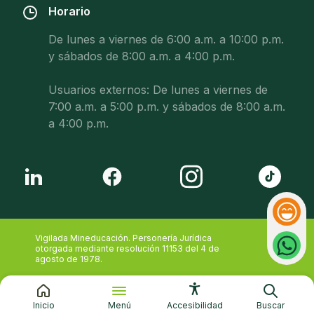
Horario
De lunes a viernes de 6:00 a.m. a 10:00 p.m.
y sábados de 8:00 a.m. a 4:00 p.m.
Usuarios externos: De lunes a viernes de
7:00 a.m. a 5:00 p.m. y sábados de 8:00 a.m.
a 4:00 p.m.
Reacci
Whatsa
Vigilada Mineducación. Personería Jurídica
otorgada mediante resolución 11153 del 4 de
agosto de 1978.
Inicio
Menú
Accesibilidad
Buscar