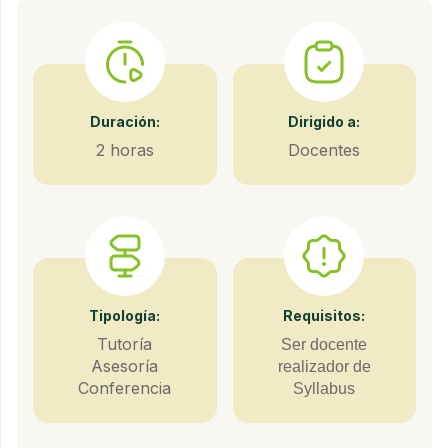
Duración:
Dirigido a:
2 horas
Docentes
Tipología:
Requisitos:
Tutoría
Ser docente
Asesoría
realizador de
Conferencia
Syllabus