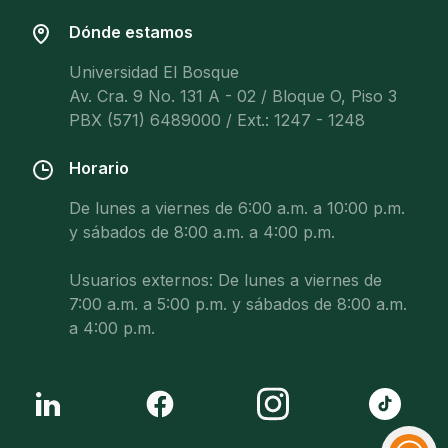
Dónde estamos
Universidad El Bosque
Av. Cra. 9 No. 131 A - 02 / Bloque O, Piso 3
PBX (571) 6489000 / Ext.: 1247 - 1248
Horario
De lunes a viernes de 6:00 a.m. a 10:00 p.m.
y sábados de 8:00 a.m. a 4:00 p.m.
Usuarios externos: De lunes a viernes de
7:00 a.m. a 5:00 p.m. y sábados de 8:00 a.m.
a 4:00 p.m.