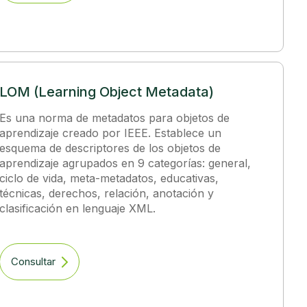
LOM (Learning Object Metadata)
Es una norma de metadatos para objetos de
aprendizaje creado por IEEE. Establece un
esquema de descriptores de los objetos de
aprendizaje agrupados en 9 categorías: general,
ciclo de vida, meta-metadatos, educativas,
técnicas, derechos, relación, anotación y
clasificación en lenguaje XML.
Consultar