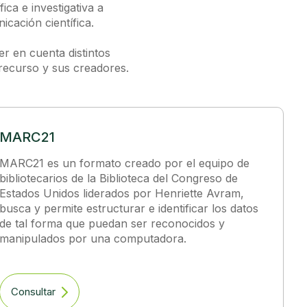
ica e investigativa a
icación científica.
r en cuenta distintos
recurso y sus creadores.
MARC21
MARC21 es un formato creado por el equipo de
bibliotecarios de la Biblioteca del Congreso de
Estados Unidos liderados por Henriette Avram,
busca y permite estructurar e identificar los datos
de tal forma que puedan ser reconocidos y
manipulados por una computadora.
Consultar