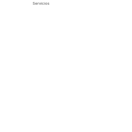
Servicios
Buscar