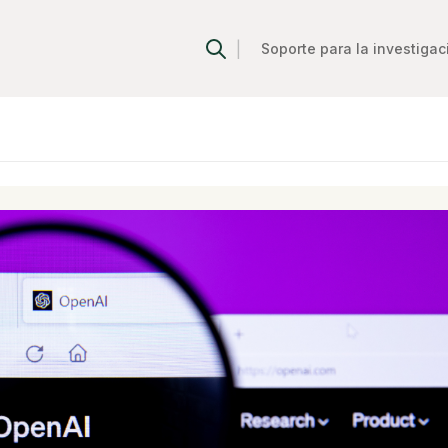
|
Soporte para la investigac