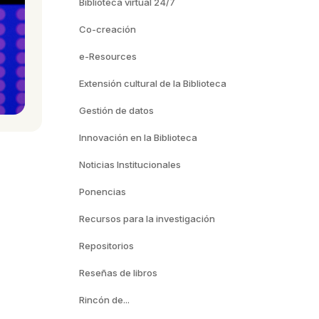
Biblioteca virtual 24/7
Co-creación
e-Resources
Extensión cultural de la Biblioteca
Gestión de datos
Innovación en la Biblioteca
Noticias Institucionales
Ponencias
Recursos para la investigación
Repositorios
Reseñas de libros
Rincón de...