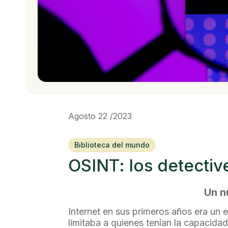
Agosto 22 /2023
Biblioteca del mundo
OSINT: los detectiv
Un n
Internet en sus primeros años era un
limitaba a quienes tenían la capacidad