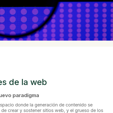
es de la web
uevo paradigma
 espacio donde la generación de contenido se
 de crear y sostener sitios web, y el grueso de los