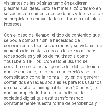
visitantes de las páginas también pudieran
plasmar sus ideas. Esto se materializó primero en
secciones de comentarios de blogs y foros donde
se propiciaron comunidades en torno a múltiples
intereses.
Con el paso del tiempo, el tipo de contenido que
se podía compartir sin la necesidad de
conocimientos técnicos de redes y servidores fue
aumentando, cristalizando en las denominadas
redes sociales y sitios de multimedia como
YouTube o Tik Tok. Con esto el usuario se
convirtió en el principal generador del contenido
que se consume, tendencia que creció y se ha
consolidado como la norma. Hoy en día generar
contenidos en redes sociales es para los usuarios
de una facilidad inimaginable hace 20 años
²
, lo
que ha propiciado todo un paradigma de
sociedad digital que está transformando
constantemente nuestra forma de percibirnos y