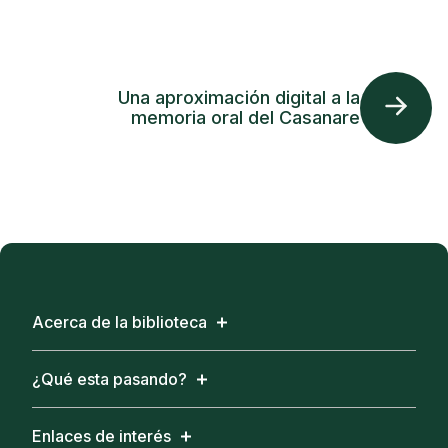
Una aproximación digital a la
memoria oral del Casanare
Acerca de la biblioteca
¿Qué esta pasando?
Enlaces de interés