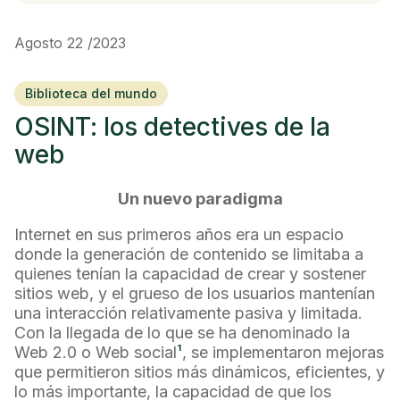
Agosto 22 /2023
Biblioteca del mundo
OSINT: los detectives de la
web
Un nuevo paradigma
Internet en sus primeros años era un espacio
donde la generación de contenido se limitaba a
quienes tenían la capacidad de crear y sostener
sitios web, y el grueso de los usuarios mantenían
una interacción relativamente pasiva y limitada.
Con la llegada de lo que se ha denominado la
Web 2.0 o Web social
¹
, se implementaron mejoras
que permitieron sitios más dinámicos, eficientes, y
lo más importante, la capacidad de que los