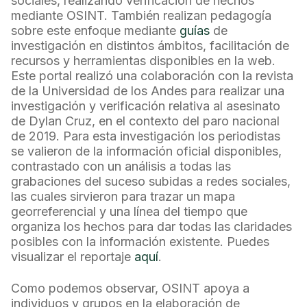
sociales, realizando verificación de hechos
mediante OSINT. También realizan pedagogía
sobre este enfoque mediante
guías
de
investigación en distintos ámbitos, facilitación de
recursos y herramientas disponibles en la web.
Este portal realizó una colaboración con la revista
de la Universidad de los Andes para realizar una
investigación y verificación relativa al asesinato
de Dylan Cruz, en el contexto del paro nacional
de 2019. Para esta investigación los periodistas
se valieron de la información oficial disponibles,
contrastado con un análisis a todas las
grabaciones del suceso subidas a redes sociales,
las cuales sirvieron para trazar un mapa
georreferencial y una línea del tiempo que
organiza los hechos para dar todas las claridades
posibles con la información existente. Puedes
visualizar el reportaje
aquí
.
Como podemos observar, OSINT apoya a
individuos y grupos en la elaboración de