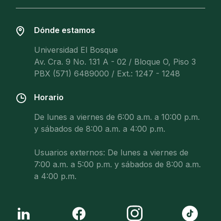
Dónde estamos
Universidad El Bosque
Av. Cra. 9 No. 131 A - 02 / Bloque O, Piso 3
PBX (571) 6489000 / Ext.: 1247 - 1248
Horario
De lunes a viernes de 6:00 a.m. a 10:00 p.m.
y sábados de 8:00 a.m. a 4:00 p.m.
Usuarios externos: De lunes a viernes de
7:00 a.m. a 5:00 p.m. y sábados de 8:00 a.m.
a 4:00 p.m.