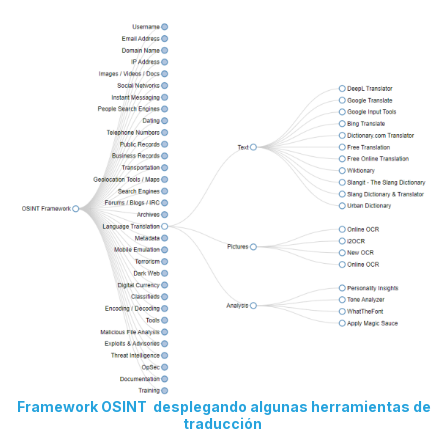
Framework OSINT desplegando algunas herramientas de
traducción