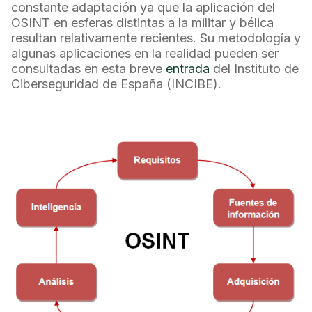
constante adaptación ya que la aplicación del
OSINT en esferas distintas a la militar y bélica
resultan relativamente recientes. Su metodología y
algunas aplicaciones en la realidad pueden ser
consultadas en esta breve
entrada
del Instituto de
Ciberseguridad de España (INCIBE).