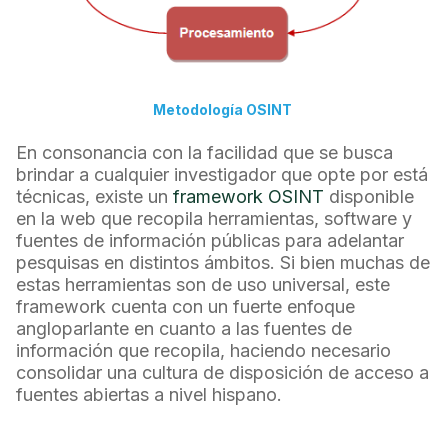
Metodología OSINT
En consonancia con la facilidad que se busca
brindar a cualquier investigador que opte por está
técnicas, existe un
framework OSINT
disponible
en la web que recopila herramientas, software y
fuentes de información públicas para adelantar
pesquisas en distintos ámbitos. Si bien muchas de
estas herramientas son de uso universal, este
framework cuenta con un fuerte enfoque
angloparlante en cuanto a las fuentes de
información que recopila, haciendo necesario
consolidar una cultura de disposición de acceso a
fuentes abiertas a nivel hispano.