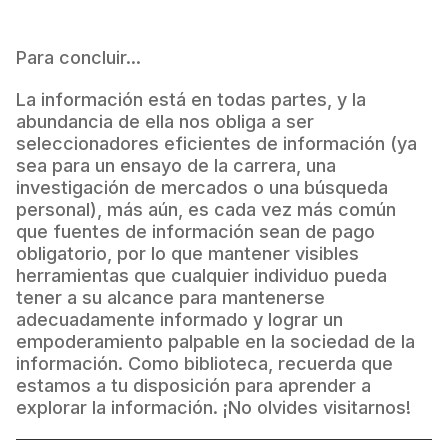
Para concluir...
La información está en todas partes, y la
abundancia de ella nos obliga a ser
seleccionadores eficientes de información (ya
sea para un ensayo de la carrera, una
investigación de mercados o una búsqueda
personal), más aún, es cada vez más común
que fuentes de información sean de pago
obligatorio, por lo que mantener visibles
herramientas que cualquier individuo pueda
tener a su alcance para mantenerse
adecuadamente informado y lograr un
empoderamiento palpable en la sociedad de la
información. Como biblioteca, recuerda que
estamos a tu disposición para aprender a
explorar la información. ¡No olvides visitarnos!