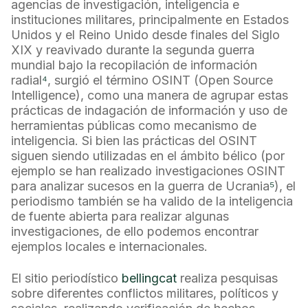
agencias de investigación, inteligencia e
instituciones militares, principalmente en Estados
Unidos y el Reino Unido desde finales del Siglo
XIX y reavivado durante la segunda guerra
mundial bajo la recopilación de información
radial
⁴
, surgió el término OSINT (Open Source
Intelligence), como una manera de agrupar estas
prácticas de indagación de información y uso de
herramientas públicas como mecanismo de
inteligencia. Si bien las prácticas del OSINT
siguen siendo utilizadas en el ámbito bélico (por
ejemplo se han realizado investigaciones OSINT
para analizar sucesos en la guerra de Ucrania
⁵
), el
periodismo también se ha valido de la inteligencia
de fuente abierta para realizar algunas
investigaciones, de ello podemos encontrar
ejemplos locales e internacionales.
El sitio periodístico
bellingcat
realiza pesquisas
sobre diferentes conflictos militares, políticos y