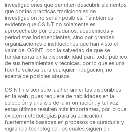
investigaciones que permiten descubrir elementos
que por las prácticas tradicionales de
investigación no serían posibles. También es
evidente que OSINT no solamente es
aprovechado por ciudadanos, académicos y
periodistas independientes, sino por grandes
organizaciones e instituciones que han visto el
valor del OSINT, con la salvedad de que se
fundamenta en la disponibilidad para todo público
de sus herramientas y técnicas, por lo que es una
fuente valiosa para cualquier indagación, no
exenta de posibles abusos.
OSINT no son sólo las herramientas disponibles
en la web, pues requiere de habilidades en la
selección y análisis de la información, y tal vez
estas últimas resulten más importantes, por lo que
existen metodologías para su aplicación
fuertemente basadas en procesos de curaduría y
vigilancia tecnológica, los cuales siguen en