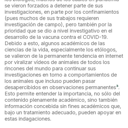
se vieron forzados a detener parte de sus
investigaciones, en parte por los confinamientos
(pues muchos de sus trabajos requieren
investigación de campo), pero también por la
prioridad que se dio a nivel investigativo en el
desarrollo de la vacuna contra el COVID-19.
Debido a esto, algunos académicos de las
ciencias de la vida, especialmente los etólogos,
se valieron de la permanente tendencia en internet
por viralizar vídeos de animales de todos los
rincones del mundo para continuar sus
investigaciones en torno a comportamientos de
los animales que incluso pueden pasar
desapercibidos en observaciones permanentes
³
.
Esto permite entender la importancia, no sólo del
contenido plenamente académico, sino también
información concebida sin fines académicos que,
bajo un tratamiento adecuado, pueden apoyar en
estas indagaciones.