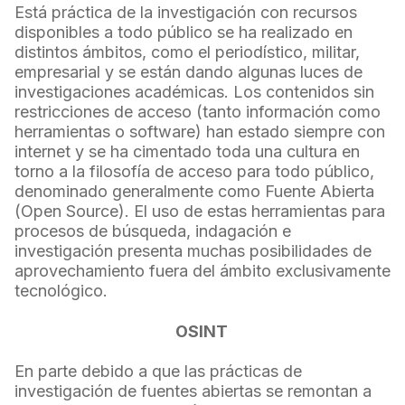
Está práctica de la investigación con recursos
disponibles a todo público se ha realizado en
distintos ámbitos, como el periodístico, militar,
empresarial y se están dando algunas luces de
investigaciones académicas. Los contenidos sin
restricciones de acceso (tanto información como
herramientas o software) han estado siempre con
internet y se ha cimentado toda una cultura en
torno a la filosofía de acceso para todo público,
denominado generalmente como Fuente Abierta
(Open Source). El uso de estas herramientas para
procesos de búsqueda, indagación e
investigación presenta muchas posibilidades de
aprovechamiento fuera del ámbito exclusivamente
tecnológico.
OSINT
En parte debido a que las prácticas de
investigación de fuentes abiertas se remontan a