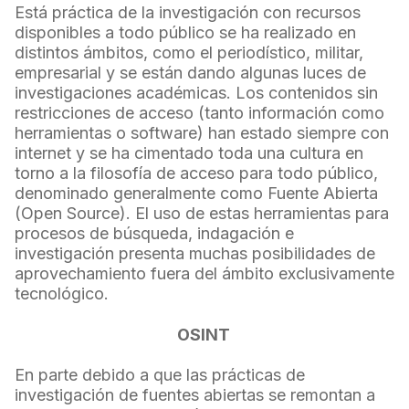
Está práctica de la investigación con recursos
disponibles a todo público se ha realizado en
distintos ámbitos, como el periodístico, militar,
empresarial y se están dando algunas luces de
investigaciones académicas. Los contenidos sin
restricciones de acceso (tanto información como
herramientas o software) han estado siempre con
internet y se ha cimentado toda una cultura en
torno a la filosofía de acceso para todo público,
denominado generalmente como Fuente Abierta
(Open Source). El uso de estas herramientas para
procesos de búsqueda, indagación e
investigación presenta muchas posibilidades de
aprovechamiento fuera del ámbito exclusivamente
tecnológico.
OSINT
En parte debido a que las prácticas de
investigación de fuentes abiertas se remontan a