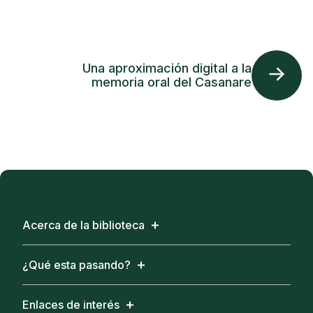
Una aproximación digital a la
memoria oral del Casanare
Acerca de la biblioteca
¿Qué esta pasando?
Enlaces de interés