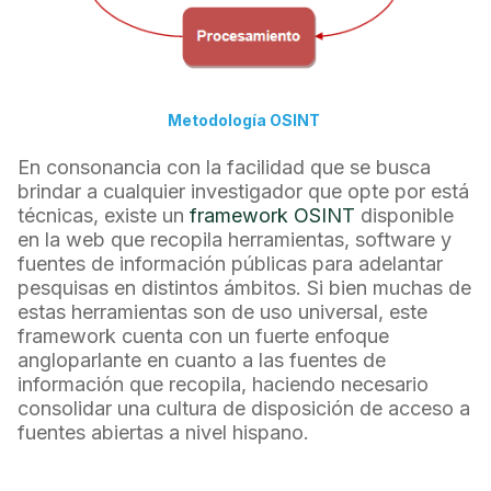
Metodología OSINT
En consonancia con la facilidad que se busca
brindar a cualquier investigador que opte por está
técnicas, existe un
framework OSINT
disponible
en la web que recopila herramientas, software y
fuentes de información públicas para adelantar
pesquisas en distintos ámbitos. Si bien muchas de
estas herramientas son de uso universal, este
framework cuenta con un fuerte enfoque
angloparlante en cuanto a las fuentes de
información que recopila, haciendo necesario
consolidar una cultura de disposición de acceso a
fuentes abiertas a nivel hispano.