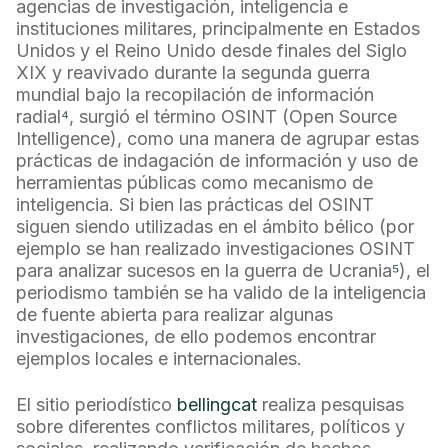
agencias de investigación, inteligencia e
instituciones militares, principalmente en Estados
Unidos y el Reino Unido desde finales del Siglo
XIX y reavivado durante la segunda guerra
mundial bajo la recopilación de información
radial
⁴
, surgió el término OSINT (Open Source
Intelligence), como una manera de agrupar estas
prácticas de indagación de información y uso de
herramientas públicas como mecanismo de
inteligencia. Si bien las prácticas del OSINT
siguen siendo utilizadas en el ámbito bélico (por
ejemplo se han realizado investigaciones OSINT
para analizar sucesos en la guerra de Ucrania
⁵
), el
periodismo también se ha valido de la inteligencia
de fuente abierta para realizar algunas
investigaciones, de ello podemos encontrar
ejemplos locales e internacionales.
El sitio periodístico
bellingcat
realiza pesquisas
sobre diferentes conflictos militares, políticos y