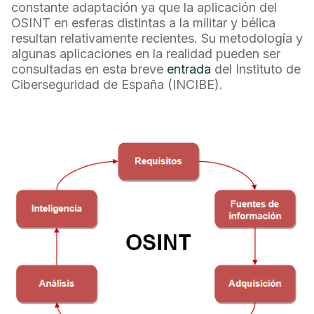
constante adaptación ya que la aplicación del
OSINT en esferas distintas a la militar y bélica
resultan relativamente recientes. Su metodología y
algunas aplicaciones en la realidad pueden ser
consultadas en esta breve
entrada
del Instituto de
Ciberseguridad de España (INCIBE).