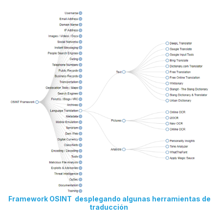
Framework OSINT desplegando algunas herramientas de
traducción