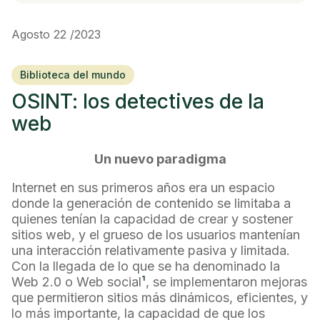
Agosto 22 /2023
Biblioteca del mundo
OSINT: los detectives de la
web
Un nuevo paradigma
Internet en sus primeros años era un espacio
donde la generación de contenido se limitaba a
quienes tenían la capacidad de crear y sostener
sitios web, y el grueso de los usuarios mantenían
una interacción relativamente pasiva y limitada.
Con la llegada de lo que se ha denominado la
Web 2.0 o Web social
¹
, se implementaron mejoras
que permitieron sitios más dinámicos, eficientes, y
lo más importante, la capacidad de que los