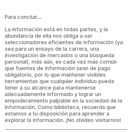
Para concluir...
La información está en todas partes, y la
abundancia de ella nos obliga a ser
seleccionadores eficientes de información (ya
sea para un ensayo de la carrera, una
investigación de mercados o una búsqueda
personal), más aún, es cada vez más común
que fuentes de información sean de pago
obligatorio, por lo que mantener visibles
herramientas que cualquier individuo pueda
tener a su alcance para mantenerse
adecuadamente informado y lograr un
empoderamiento palpable en la sociedad de la
información. Como biblioteca, recuerda que
estamos a tu disposición para aprender a
explorar la información. ¡No olvides visitarnos!