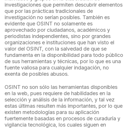
investigaciones que permiten descubrir elementos
que por las prácticas tradicionales de
investigación no serían posibles. También es
evidente que OSINT no solamente es
aprovechado por ciudadanos, académicos y
periodistas independientes, sino por grandes
organizaciones e instituciones que han visto el
valor del OSINT, con la salvedad de que se
fundamenta en la disponibilidad para todo público
de sus herramientas y técnicas, por lo que es una
fuente valiosa para cualquier indagación, no
exenta de posibles abusos.
OSINT no son sólo las herramientas disponibles
en la web, pues requiere de habilidades en la
selección y análisis de la información, y tal vez
estas últimas resulten más importantes, por lo que
existen metodologías para su aplicación
fuertemente basadas en procesos de curaduría y
vigilancia tecnológica, los cuales siguen en