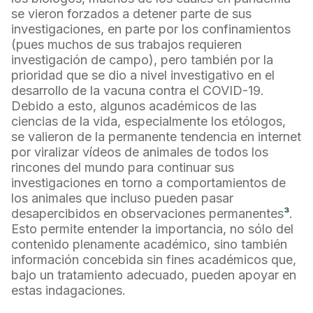
se vieron forzados a detener parte de sus
investigaciones, en parte por los confinamientos
(pues muchos de sus trabajos requieren
investigación de campo), pero también por la
prioridad que se dio a nivel investigativo en el
desarrollo de la vacuna contra el COVID-19.
Debido a esto, algunos académicos de las
ciencias de la vida, especialmente los etólogos,
se valieron de la permanente tendencia en internet
por viralizar vídeos de animales de todos los
rincones del mundo para continuar sus
investigaciones en torno a comportamientos de
los animales que incluso pueden pasar
desapercibidos en observaciones permanentes
³
.
Esto permite entender la importancia, no sólo del
contenido plenamente académico, sino también
información concebida sin fines académicos que,
bajo un tratamiento adecuado, pueden apoyar en
estas indagaciones.