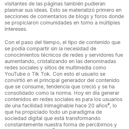
visitantes de las páginas también pudieran
plasmar sus ideas. Esto se materializó primero en
secciones de comentarios de blogs y foros donde
se propiciaron comunidades en torno a múltiples
intereses.
Con el paso del tiempo, el tipo de contenido que
se podía compartir sin la necesidad de
conocimientos técnicos de redes y servidores fue
aumentando, cristalizando en las denominadas
redes sociales y sitios de multimedia como
YouTube o Tik Tok. Con esto el usuario se
convirtió en el principal generador del contenido
que se consume, tendencia que creció y se ha
consolidado como la norma. Hoy en día generar
contenidos en redes sociales es para los usuarios
de una facilidad inimaginable hace 20 años
²
, lo
que ha propiciado todo un paradigma de
sociedad digital que está transformando
constantemente nuestra forma de percibirnos y