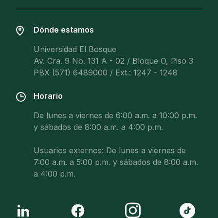
Dónde estamos
Universidad El Bosque
Av. Cra. 9 No. 131 A - 02 / Bloque O, Piso 3
PBX (571) 6489000 / Ext.: 1247 - 1248
Horario
De lunes a viernes de 6:00 a.m. a 10:00 p.m.
y sábados de 8:00 a.m. a 4:00 p.m.
Usuarios externos: De lunes a viernes de
7:00 a.m. a 5:00 p.m. y sábados de 8:00 a.m.
a 4:00 p.m.