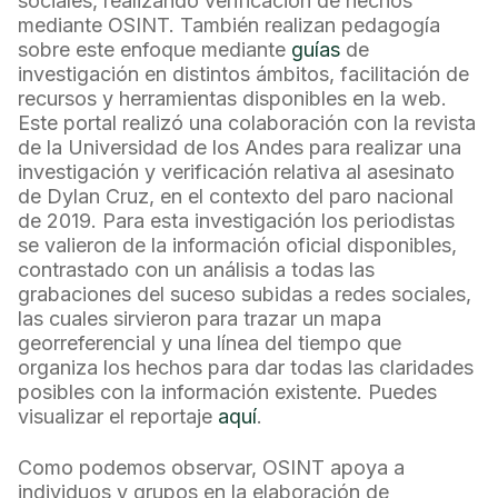
sociales, realizando verificación de hechos
mediante OSINT. También realizan pedagogía
sobre este enfoque mediante
guías
de
investigación en distintos ámbitos, facilitación de
recursos y herramientas disponibles en la web.
Este portal realizó una colaboración con la revista
de la Universidad de los Andes para realizar una
investigación y verificación relativa al asesinato
de Dylan Cruz, en el contexto del paro nacional
de 2019. Para esta investigación los periodistas
se valieron de la información oficial disponibles,
contrastado con un análisis a todas las
grabaciones del suceso subidas a redes sociales,
las cuales sirvieron para trazar un mapa
georreferencial y una línea del tiempo que
organiza los hechos para dar todas las claridades
posibles con la información existente. Puedes
visualizar el reportaje
aquí
.
Como podemos observar, OSINT apoya a
individuos y grupos en la elaboración de