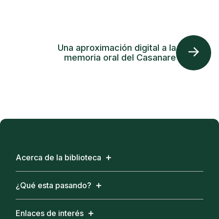
Una aproximación digital a la
memoria oral del Casanare
Acerca de la biblioteca
¿Qué esta pasando?
Enlaces de interés