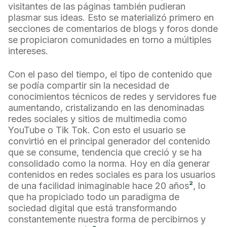
visitantes de las páginas también pudieran
plasmar sus ideas. Esto se materializó primero en
secciones de comentarios de blogs y foros donde
se propiciaron comunidades en torno a múltiples
intereses.
Con el paso del tiempo, el tipo de contenido que
se podía compartir sin la necesidad de
conocimientos técnicos de redes y servidores fue
aumentando, cristalizando en las denominadas
redes sociales y sitios de multimedia como
YouTube o Tik Tok. Con esto el usuario se
convirtió en el principal generador del contenido
que se consume, tendencia que creció y se ha
consolidado como la norma. Hoy en día generar
contenidos en redes sociales es para los usuarios
de una facilidad inimaginable hace 20 años
²
, lo
que ha propiciado todo un paradigma de
sociedad digital que está transformando
constantemente nuestra forma de percibirnos y