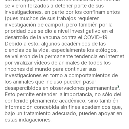
se vieron forzados a detener parte de sus
investigaciones, en parte por los confinamientos
(pues muchos de sus trabajos requieren
investigación de campo), pero también por la
prioridad que se dio a nivel investigativo en el
desarrollo de la vacuna contra el COVID-19.
Debido a esto, algunos académicos de las
ciencias de la vida, especialmente los etólogos,
se valieron de la permanente tendencia en internet
por viralizar vídeos de animales de todos los
rincones del mundo para continuar sus
investigaciones en torno a comportamientos de
los animales que incluso pueden pasar
desapercibidos en observaciones permanentes
³
.
Esto permite entender la importancia, no sólo del
contenido plenamente académico, sino también
información concebida sin fines académicos que,
bajo un tratamiento adecuado, pueden apoyar en
estas indagaciones.