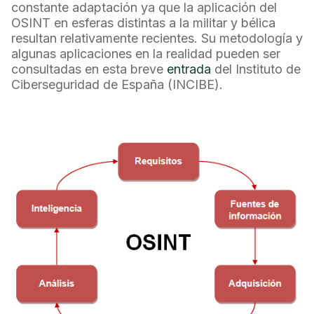
constante adaptación ya que la aplicación del
OSINT en esferas distintas a la militar y bélica
resultan relativamente recientes. Su metodología y
algunas aplicaciones en la realidad pueden ser
consultadas en esta breve
entrada
del Instituto de
Ciberseguridad de España (INCIBE).