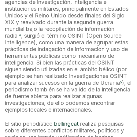
agencias de investigación, inteligencia e
instituciones militares, principalmente en Estados
Unidos y el Reino Unido desde finales del Siglo
XIX y reavivado durante la segunda guerra
mundial bajo la recopilación de información
radial
⁴
, surgió el término OSINT (Open Source
Intelligence), como una manera de agrupar estas
prácticas de indagación de información y uso de
herramientas públicas como mecanismo de
inteligencia. Si bien las prácticas del OSINT
siguen siendo utilizadas en el ámbito bélico (por
ejemplo se han realizado investigaciones OSINT
para analizar sucesos en la guerra de Ucrania
⁵
), el
periodismo también se ha valido de la inteligencia
de fuente abierta para realizar algunas
investigaciones, de ello podemos encontrar
ejemplos locales e internacionales.
El sitio periodístico
bellingcat
realiza pesquisas
sobre diferentes conflictos militares, políticos y