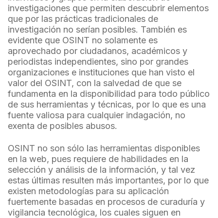
investigaciones que permiten descubrir elementos
que por las prácticas tradicionales de
investigación no serían posibles. También es
evidente que OSINT no solamente es
aprovechado por ciudadanos, académicos y
periodistas independientes, sino por grandes
organizaciones e instituciones que han visto el
valor del OSINT, con la salvedad de que se
fundamenta en la disponibilidad para todo público
de sus herramientas y técnicas, por lo que es una
fuente valiosa para cualquier indagación, no
exenta de posibles abusos.
OSINT no son sólo las herramientas disponibles
en la web, pues requiere de habilidades en la
selección y análisis de la información, y tal vez
estas últimas resulten más importantes, por lo que
existen metodologías para su aplicación
fuertemente basadas en procesos de curaduría y
vigilancia tecnológica, los cuales siguen en