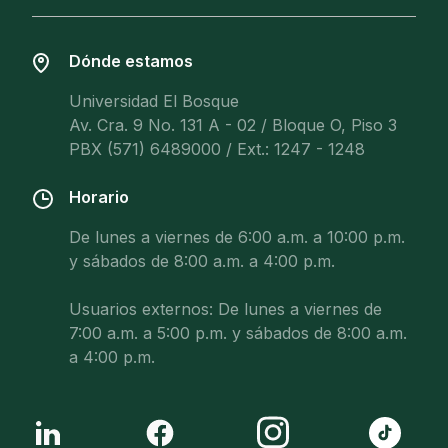
Dónde estamos
Universidad El Bosque
Av. Cra. 9 No. 131 A - 02 / Bloque O, Piso 3
PBX (571) 6489000 / Ext.: 1247 - 1248
Horario
De lunes a viernes de 6:00 a.m. a 10:00 p.m.
y sábados de 8:00 a.m. a 4:00 p.m.
Usuarios externos: De lunes a viernes de
7:00 a.m. a 5:00 p.m. y sábados de 8:00 a.m.
a 4:00 p.m.