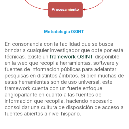
Metodología OSINT
En consonancia con la facilidad que se busca
brindar a cualquier investigador que opte por está
técnicas, existe un
framework OSINT
disponible
en la web que recopila herramientas, software y
fuentes de información públicas para adelantar
pesquisas en distintos ámbitos. Si bien muchas de
estas herramientas son de uso universal, este
framework cuenta con un fuerte enfoque
angloparlante en cuanto a las fuentes de
información que recopila, haciendo necesario
consolidar una cultura de disposición de acceso a
fuentes abiertas a nivel hispano.