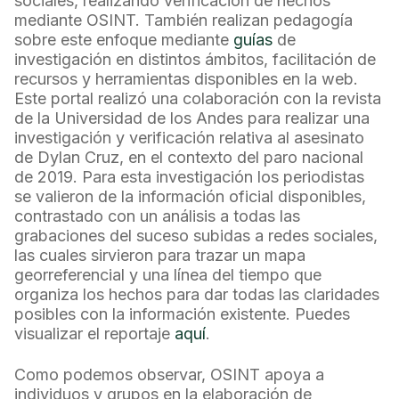
sociales, realizando verificación de hechos
mediante OSINT. También realizan pedagogía
sobre este enfoque mediante
guías
de
investigación en distintos ámbitos, facilitación de
recursos y herramientas disponibles en la web.
Este portal realizó una colaboración con la revista
de la Universidad de los Andes para realizar una
investigación y verificación relativa al asesinato
de Dylan Cruz, en el contexto del paro nacional
de 2019. Para esta investigación los periodistas
se valieron de la información oficial disponibles,
contrastado con un análisis a todas las
grabaciones del suceso subidas a redes sociales,
las cuales sirvieron para trazar un mapa
georreferencial y una línea del tiempo que
organiza los hechos para dar todas las claridades
posibles con la información existente. Puedes
visualizar el reportaje
aquí
.
Como podemos observar, OSINT apoya a
individuos y grupos en la elaboración de