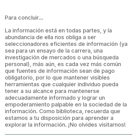
Para concluir...
La información está en todas partes, y la
abundancia de ella nos obliga a ser
seleccionadores eficientes de información (ya
sea para un ensayo de la carrera, una
investigación de mercados o una búsqueda
personal), más aún, es cada vez más común
que fuentes de información sean de pago
obligatorio, por lo que mantener visibles
herramientas que cualquier individuo pueda
tener a su alcance para mantenerse
adecuadamente informado y lograr un
empoderamiento palpable en la sociedad de la
información. Como biblioteca, recuerda que
estamos a tu disposición para aprender a
explorar la información. ¡No olvides visitarnos!