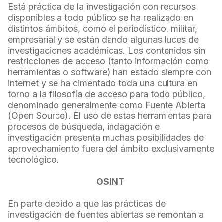
Está práctica de la investigación con recursos
disponibles a todo público se ha realizado en
distintos ámbitos, como el periodístico, militar,
empresarial y se están dando algunas luces de
investigaciones académicas. Los contenidos sin
restricciones de acceso (tanto información como
herramientas o software) han estado siempre con
internet y se ha cimentado toda una cultura en
torno a la filosofía de acceso para todo público,
denominado generalmente como Fuente Abierta
(Open Source). El uso de estas herramientas para
procesos de búsqueda, indagación e
investigación presenta muchas posibilidades de
aprovechamiento fuera del ámbito exclusivamente
tecnológico.
OSINT
En parte debido a que las prácticas de
investigación de fuentes abiertas se remontan a