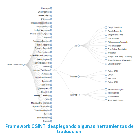
Framework OSINT desplegando algunas herramientas de
traducción