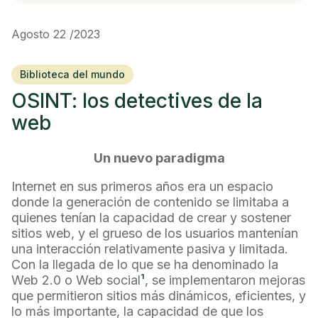
Agosto 22 /2023
Biblioteca del mundo
OSINT: los detectives de la
web
Un nuevo paradigma
Internet en sus primeros años era un espacio
donde la generación de contenido se limitaba a
quienes tenían la capacidad de crear y sostener
sitios web, y el grueso de los usuarios mantenían
una interacción relativamente pasiva y limitada.
Con la llegada de lo que se ha denominado la
Web 2.0 o Web social
¹
, se implementaron mejoras
que permitieron sitios más dinámicos, eficientes, y
lo más importante, la capacidad de que los