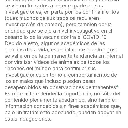
se vieron forzados a detener parte de sus
investigaciones, en parte por los confinamientos
(pues muchos de sus trabajos requieren
investigación de campo), pero también por la
prioridad que se dio a nivel investigativo en el
desarrollo de la vacuna contra el COVID-19.
Debido a esto, algunos académicos de las
ciencias de la vida, especialmente los etólogos,
se valieron de la permanente tendencia en internet
por viralizar vídeos de animales de todos los
rincones del mundo para continuar sus
investigaciones en torno a comportamientos de
los animales que incluso pueden pasar
desapercibidos en observaciones permanentes
³
.
Esto permite entender la importancia, no sólo del
contenido plenamente académico, sino también
información concebida sin fines académicos que,
bajo un tratamiento adecuado, pueden apoyar en
estas indagaciones.