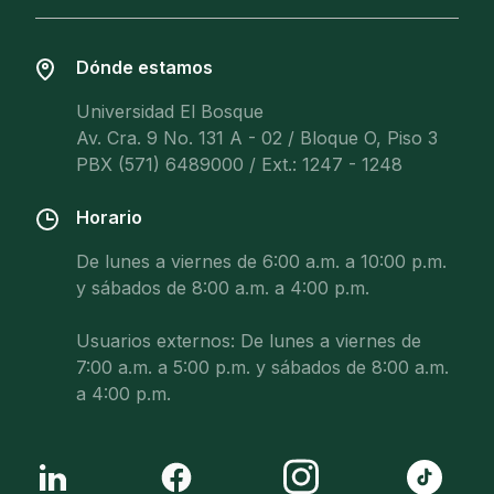
Dónde estamos
Universidad El Bosque
Av. Cra. 9 No. 131 A - 02 / Bloque O, Piso 3
PBX (571) 6489000 / Ext.: 1247 - 1248
Horario
De lunes a viernes de 6:00 a.m. a 10:00 p.m.
y sábados de 8:00 a.m. a 4:00 p.m.
Usuarios externos: De lunes a viernes de
7:00 a.m. a 5:00 p.m. y sábados de 8:00 a.m.
a 4:00 p.m.