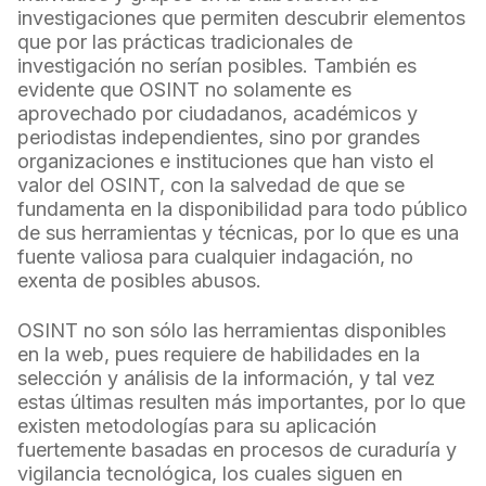
investigaciones que permiten descubrir elementos
que por las prácticas tradicionales de
investigación no serían posibles. También es
evidente que OSINT no solamente es
aprovechado por ciudadanos, académicos y
periodistas independientes, sino por grandes
organizaciones e instituciones que han visto el
valor del OSINT, con la salvedad de que se
fundamenta en la disponibilidad para todo público
de sus herramientas y técnicas, por lo que es una
fuente valiosa para cualquier indagación, no
exenta de posibles abusos.
OSINT no son sólo las herramientas disponibles
en la web, pues requiere de habilidades en la
selección y análisis de la información, y tal vez
estas últimas resulten más importantes, por lo que
existen metodologías para su aplicación
fuertemente basadas en procesos de curaduría y
vigilancia tecnológica, los cuales siguen en