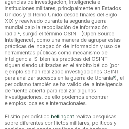
agencias de investigación, inteligencia e
instituciones militares, principalmente en Estados
Unidos y el Reino Unido desde finales del Siglo
XIX y reavivado durante la segunda guerra
mundial bajo la recopilación de información
radial
⁴
, surgió el término OSINT (Open Source
Intelligence), como una manera de agrupar estas
prácticas de indagación de información y uso de
herramientas públicas como mecanismo de
inteligencia. Si bien las prácticas del OSINT
siguen siendo utilizadas en el ámbito bélico (por
ejemplo se han realizado investigaciones OSINT
para analizar sucesos en la guerra de Ucrania
⁵
), el
periodismo también se ha valido de la inteligencia
de fuente abierta para realizar algunas
investigaciones, de ello podemos encontrar
ejemplos locales e internacionales.
El sitio periodístico
bellingcat
realiza pesquisas
sobre diferentes conflictos militares, políticos y