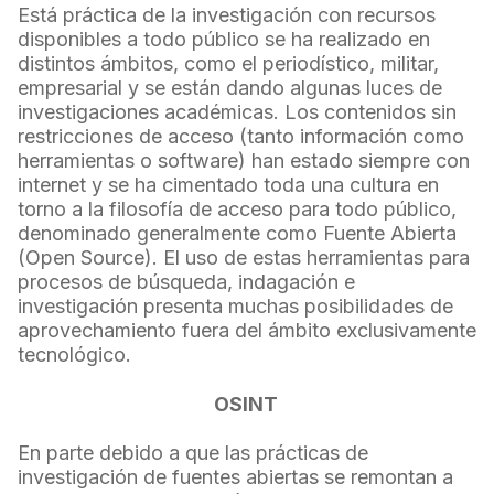
Está práctica de la investigación con recursos
disponibles a todo público se ha realizado en
distintos ámbitos, como el periodístico, militar,
empresarial y se están dando algunas luces de
investigaciones académicas. Los contenidos sin
restricciones de acceso (tanto información como
herramientas o software) han estado siempre con
internet y se ha cimentado toda una cultura en
torno a la filosofía de acceso para todo público,
denominado generalmente como Fuente Abierta
(Open Source). El uso de estas herramientas para
procesos de búsqueda, indagación e
investigación presenta muchas posibilidades de
aprovechamiento fuera del ámbito exclusivamente
tecnológico.
OSINT
En parte debido a que las prácticas de
investigación de fuentes abiertas se remontan a