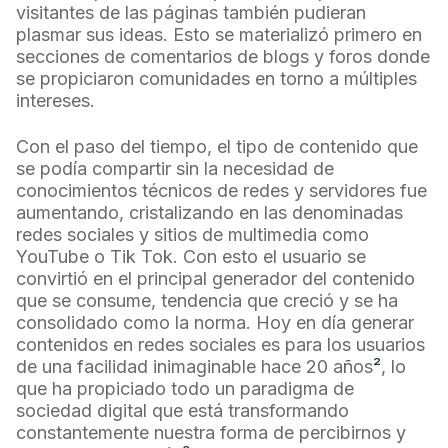
visitantes de las páginas también pudieran
plasmar sus ideas. Esto se materializó primero en
secciones de comentarios de blogs y foros donde
se propiciaron comunidades en torno a múltiples
intereses.
Con el paso del tiempo, el tipo de contenido que
se podía compartir sin la necesidad de
conocimientos técnicos de redes y servidores fue
aumentando, cristalizando en las denominadas
redes sociales y sitios de multimedia como
YouTube o Tik Tok. Con esto el usuario se
convirtió en el principal generador del contenido
que se consume, tendencia que creció y se ha
consolidado como la norma. Hoy en día generar
contenidos en redes sociales es para los usuarios
de una facilidad inimaginable hace 20 años
²
, lo
que ha propiciado todo un paradigma de
sociedad digital que está transformando
constantemente nuestra forma de percibirnos y