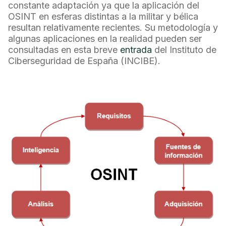
constante adaptación ya que la aplicación del
OSINT en esferas distintas a la militar y bélica
resultan relativamente recientes. Su metodología y
algunas aplicaciones en la realidad pueden ser
consultadas en esta breve
entrada
del Instituto de
Ciberseguridad de España (INCIBE).