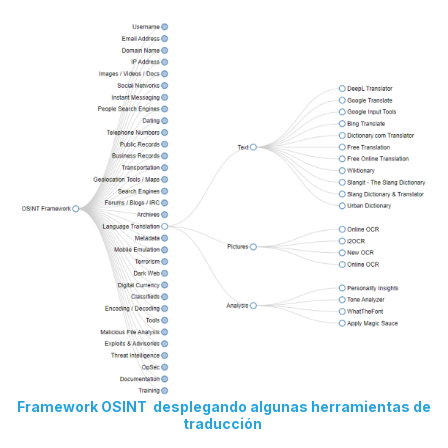
Framework OSINT desplegando algunas herramientas de
traducción