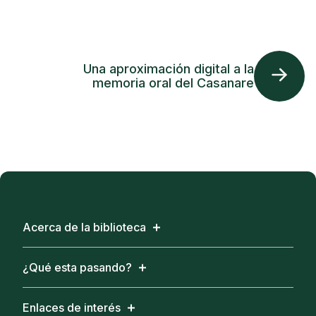
Una aproximación digital a la
memoria oral del Casanare
Acerca de la biblioteca
¿Qué esta pasando?
Enlaces de interés