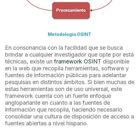
Metodología OSINT
En consonancia con la facilidad que se busca
brindar a cualquier investigador que opte por está
técnicas, existe un
framework OSINT
disponible
en la web que recopila herramientas, software y
fuentes de información públicas para adelantar
pesquisas en distintos ámbitos. Si bien muchas de
estas herramientas son de uso universal, este
framework cuenta con un fuerte enfoque
angloparlante en cuanto a las fuentes de
información que recopila, haciendo necesario
consolidar una cultura de disposición de acceso a
fuentes abiertas a nivel hispano.