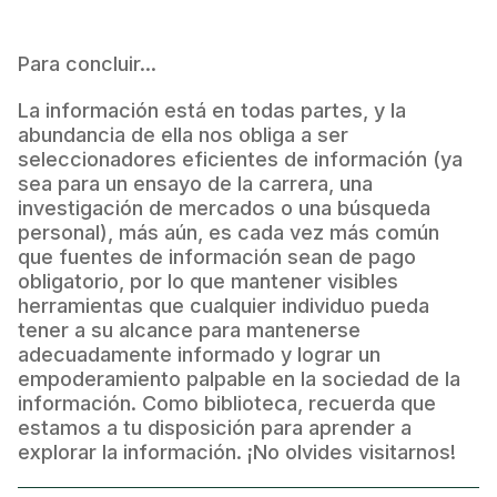
Para concluir...
La información está en todas partes, y la
abundancia de ella nos obliga a ser
seleccionadores eficientes de información (ya
sea para un ensayo de la carrera, una
investigación de mercados o una búsqueda
personal), más aún, es cada vez más común
que fuentes de información sean de pago
obligatorio, por lo que mantener visibles
herramientas que cualquier individuo pueda
tener a su alcance para mantenerse
adecuadamente informado y lograr un
empoderamiento palpable en la sociedad de la
información. Como biblioteca, recuerda que
estamos a tu disposición para aprender a
explorar la información. ¡No olvides visitarnos!