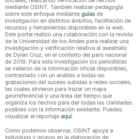
sociales, realizando verificación de hechos
mediante OSINT. También realizan pedagogía
sobre este enfoque mediante
guías
de
investigación en distintos ámbitos, facilitación de
recursos y herramientas disponibles en la web.
Este portal realizó una colaboración con la revista
de la Universidad de los Andes para realizar una
investigación y verificación relativa al asesinato
de Dylan Cruz, en el contexto del paro nacional
de 2019. Para esta investigación los periodistas
se valieron de la información oficial disponibles,
contrastado con un análisis a todas las
grabaciones del suceso subidas a redes sociales,
las cuales sirvieron para trazar un mapa
georreferencial y una línea del tiempo que
organiza los hechos para dar todas las claridades
posibles con la información existente. Puedes
visualizar el reportaje
aquí
.
Como podemos observar, OSINT apoya a
individuos y grupos en la elaboración de