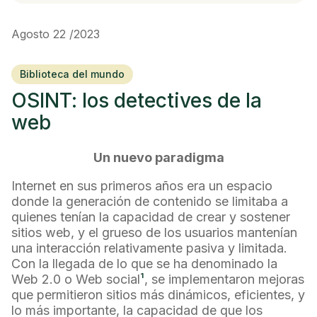
Agosto 22 /2023
Biblioteca del mundo
OSINT: los detectives de la
web
Un nuevo paradigma
Internet en sus primeros años era un espacio
donde la generación de contenido se limitaba a
quienes tenían la capacidad de crear y sostener
sitios web, y el grueso de los usuarios mantenían
una interacción relativamente pasiva y limitada.
Con la llegada de lo que se ha denominado la
Web 2.0 o Web social
¹
, se implementaron mejoras
que permitieron sitios más dinámicos, eficientes, y
lo más importante, la capacidad de que los