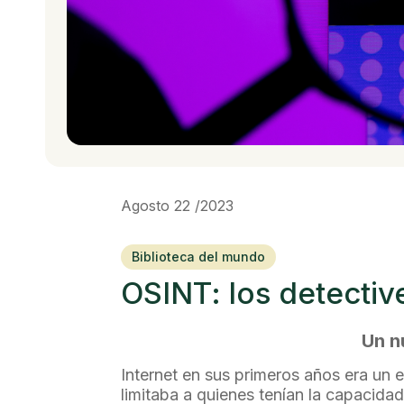
Agosto 22 /2023
Biblioteca del mundo
OSINT: los detectiv
Un n
Internet en sus primeros años era un
limitaba a quienes tenían la capacidad