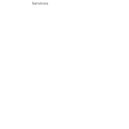
Servicios
Buscar