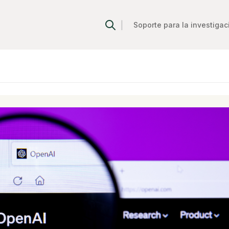
|
Soporte para la investigac