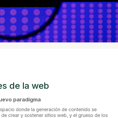
es de la web
uevo paradigma
 espacio donde la generación de contenido se
 de crear y sostener sitios web, y el grueso de los