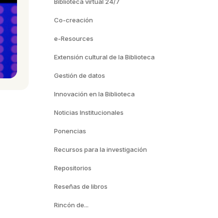
Biblioteca virtual 24/7
Co-creación
e-Resources
Extensión cultural de la Biblioteca
Gestión de datos
Innovación en la Biblioteca
Noticias Institucionales
Ponencias
Recursos para la investigación
Repositorios
Reseñas de libros
Rincón de...