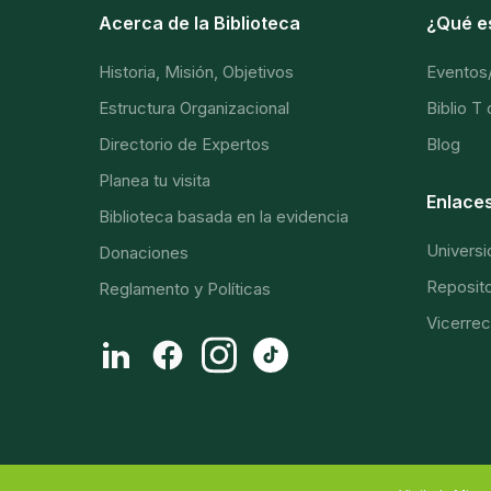
Acerca de la Biblioteca
¿Qué e
Historia, Misión, Objetivos
Eventos
Estructura Organizacional
Biblio T
Directorio de Expertos
Blog
Planea tu visita
Enlaces
Biblioteca basada en la evidencia
Universi
Donaciones
Repositor
Reglamento y Políticas
Vicerrec