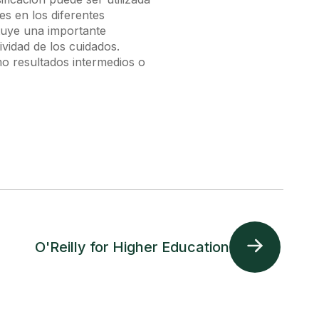
es en los diferentes
ituye una importante
vidad de los cuidados.
mo resultados intermedios o
O'Reilly for Higher Education