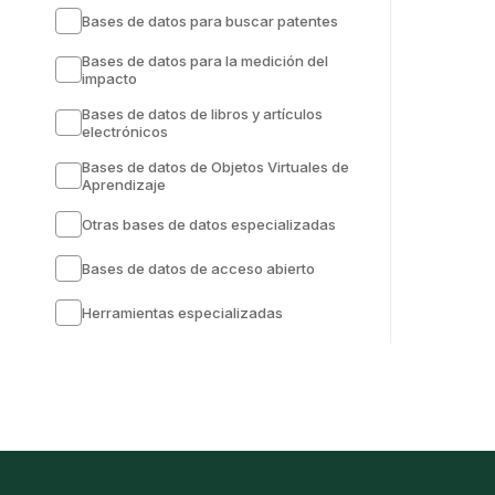
Bases de datos para buscar patentes
Bases de datos para la medición del
impacto
Bases de datos de libros y artículos
electrónicos
Bases de datos de Objetos Virtuales de
Aprendizaje
Otras bases de datos especializadas
Bases de datos de acceso abierto
Herramientas especializadas