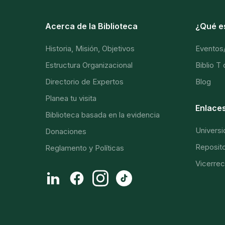
Acerca de la Biblioteca
¿Qué e
Historia, Misión, Objetivos
Eventos
Estructura Organizacional
Biblio T
Directorio de Expertos
Blog
Planea tu visita
Enlaces
Biblioteca basada en la evidencia
Universi
Donaciones
Repositor
Reglamento y Políticas
Vicerrec