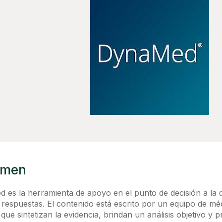
umen
 es la herramienta de apoyo en el punto de decisión a la
respuestas. El contenido está escrito por un equipo de méd
que sintetizan la evidencia, brindan un análisis objetivo y