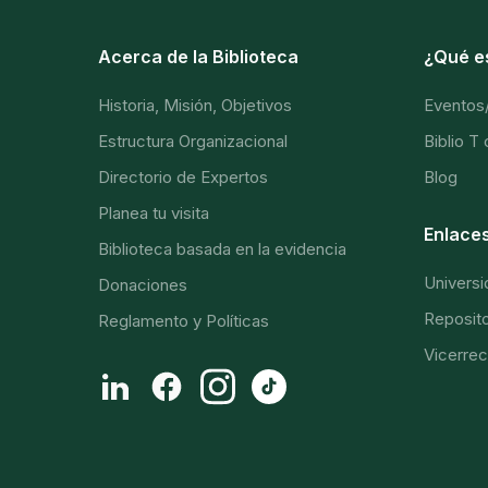
Acerca de la Biblioteca
¿Qué e
Historia, Misión, Objetivos
Eventos
Estructura Organizacional
Biblio T
Directorio de Expertos
Blog
Planea tu visita
Enlaces
Biblioteca basada en la evidencia
Universi
Donaciones
Repositor
Reglamento y Políticas
Vicerrec