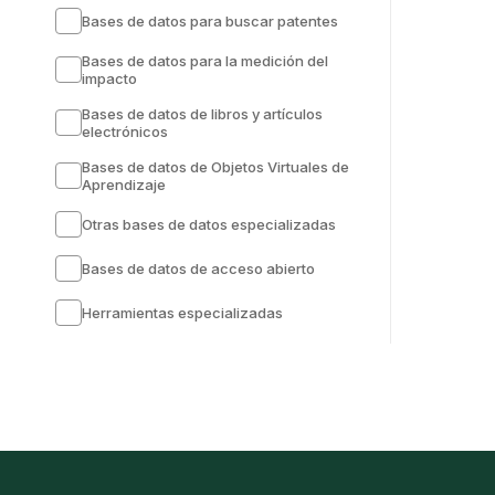
Bases de datos para buscar patentes
Bases de datos para la medición del
impacto
Bases de datos de libros y artículos
electrónicos
Bases de datos de Objetos Virtuales de
Aprendizaje
Otras bases de datos especializadas
Bases de datos de acceso abierto
Herramientas especializadas